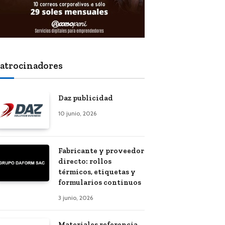
atrocinadores
Daz publicidad
10 junio, 2026
Fabricante y proveedor
directo: rollos
térmicos, etiquetas y
formularios continuos
3 junio, 2026
Materiales referencia