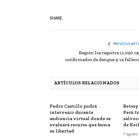
SHARE.
PREVIOUS ART
Región Ica registra 11,090 ca
confirmados de dengue y 14 falleci
ARTÍCULOS RELACIONADOS
Pedro Castillo podrá
Betssy
intervenir durante
Perú tr
audiencia virtual donde se
salvoc
evaluará recurso que busca
de Kei
su libertad
7 agosto