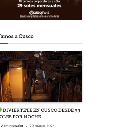
amos a Cusco
DIVIÉRTETE EN CUSCO DESDE 99
OLES POR NOCHE
y
Administrador
20 marzo, 2024