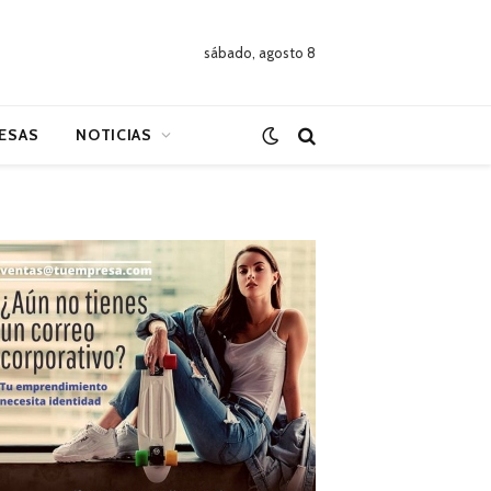
sábado, agosto 8
ESAS
NOTICIAS