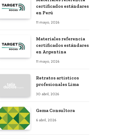
certificados estándares
en Perú
11 mayo, 2026
Materiales referencia
certificados estándares
en Argentina
11 mayo, 2026
Retratos artisticos
profesionales Lima
30 abril, 2026
Gema Consultora
6 abril, 2026