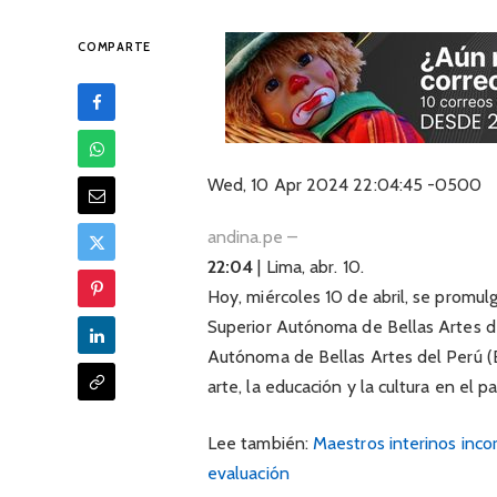
COMPARTE
Wed, 10 Apr 2024 22:04:45 -0500
andina.pe –
22:04
| Lima, abr. 10.
Hoy, miércoles 10 de abril, se promul
Superior Autónoma de Bellas Artes de
Autónoma de Bellas Artes del Perú (E
arte, la educación y la cultura en el pa
Lee también:
Maestros interinos inco
evaluación